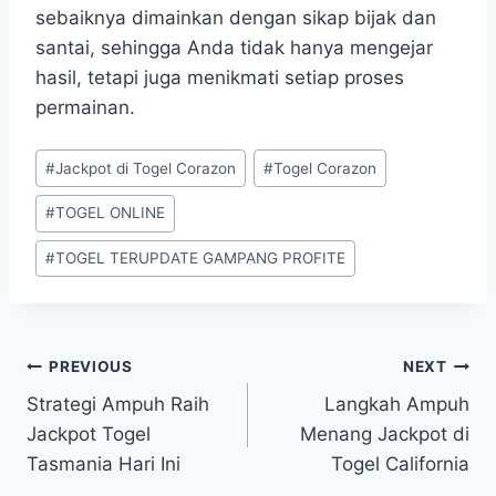
sebaiknya dimainkan dengan sikap bijak dan
santai, sehingga Anda tidak hanya mengejar
hasil, tetapi juga menikmati setiap proses
permainan.
Post
#
Jackpot di Togel Corazon
#
Togel Corazon
Tags:
#
TOGEL ONLINE
#
TOGEL TERUPDATE GAMPANG PROFITE
Post
PREVIOUS
NEXT
Strategi Ampuh Raih
Langkah Ampuh
navigation
Jackpot Togel
Menang Jackpot di
Tasmania Hari Ini
Togel California