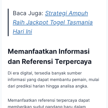
Baca Juga:
Strategi Ampuh
Raih Jackpot Togel Tasmania
Hari Ini
Memanfaatkan Informasi
dan Referensi Terpercaya
Di era digital, tersedia banyak sumber
informasi yang dapat membantu pemain, mulai
dari prediksi harian hingga analisa angka.
Memanfaatkan referensi terpercaya dapat
memberikan sudut pandang baru dalam