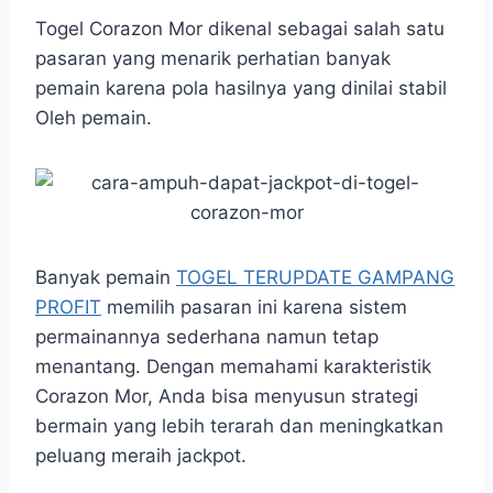
h
a
e
e
k
i
h
a
c
s
l
y
n
a
Togel Corazon Mor dikenal sebagai salah satu
t
e
s
e
p
e
r
pasaran yang menarik perhatian banyak
s
b
e
g
e
e
pemain karena pola hasilnya yang dinilai stabil
A
o
n
r
Oleh pemain.
p
o
g
a
p
k
e
m
r
Banyak pemain
TOGEL TERUPDATE GAMPANG
PROFIT
memilih pasaran ini karena sistem
permainannya sederhana namun tetap
menantang. Dengan memahami karakteristik
Corazon Mor, Anda bisa menyusun strategi
bermain yang lebih terarah dan meningkatkan
peluang meraih jackpot.