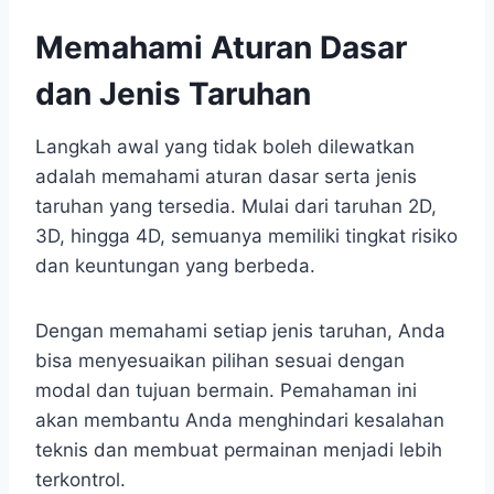
Memahami Aturan Dasar
dan Jenis Taruhan
Langkah awal yang tidak boleh dilewatkan
adalah memahami aturan dasar serta jenis
taruhan yang tersedia. Mulai dari taruhan 2D,
3D, hingga 4D, semuanya memiliki tingkat risiko
dan keuntungan yang berbeda.
Dengan memahami setiap jenis taruhan, Anda
bisa menyesuaikan pilihan sesuai dengan
modal dan tujuan bermain. Pemahaman ini
akan membantu Anda menghindari kesalahan
teknis dan membuat permainan menjadi lebih
terkontrol.