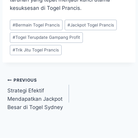
kesuksesan di Togel Prancis.
Post
#
Bermain Togel Prancis
#
Jackpot Togel Prancis
Tags:
#
Togel Terupdate Gampang Profit
#
Trik Jitu Togel Prancis
Post
PREVIOUS
Strategi Efektif
navigation
Mendapatkan Jackpot
Besar di Togel Sydney