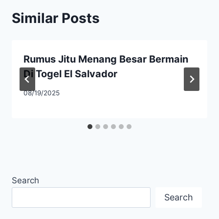
Similar Posts
Rumus Jitu Menang Besar Bermain
Di Togel El Salvador
08/19/2025
Search
Search