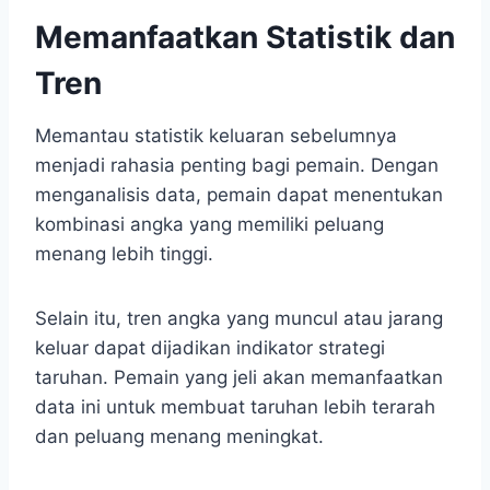
Memanfaatkan Statistik dan
Tren
Memantau statistik keluaran sebelumnya
menjadi rahasia penting bagi pemain. Dengan
menganalisis data, pemain dapat menentukan
kombinasi angka yang memiliki peluang
menang lebih tinggi.
Selain itu, tren angka yang muncul atau jarang
keluar dapat dijadikan indikator strategi
taruhan. Pemain yang jeli akan memanfaatkan
data ini untuk membuat taruhan lebih terarah
dan peluang menang meningkat.