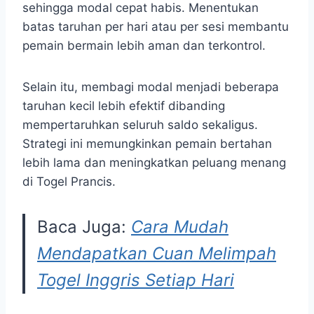
sehingga modal cepat habis. Menentukan
batas taruhan per hari atau per sesi membantu
pemain bermain lebih aman dan terkontrol.
Selain itu, membagi modal menjadi beberapa
taruhan kecil lebih efektif dibanding
mempertaruhkan seluruh saldo sekaligus.
Strategi ini memungkinkan pemain bertahan
lebih lama dan meningkatkan peluang menang
di Togel Prancis.
Baca Juga:
Cara Mudah
Mendapatkan Cuan Melimpah
Togel Inggris Setiap Hari