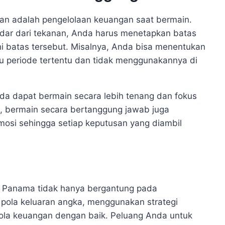
akan adalah pengelolaan keuangan saat bermain.
dar dari tekanan, Anda harus menetapkan batas
i batas tersebut. Misalnya, Anda bisa menentukan
u periode tertentu dan tidak menggunakannya di
da dapat bermain secara lebih tenang dan fokus
tu, bermain secara bertanggung jawab juga
osi sehingga setiap keputusan yang diambil
l Panama tidak hanya bergantung pada
pola keluaran angka, menggunakan strategi
lola keuangan dengan baik. Peluang Anda untuk