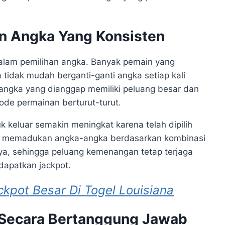
an Angka Yang Konsisten
 dalam pemilihan angka. Banyak pemain yang
tidak mudah berganti-ganti angka setiap kali
angka yang dianggap memiliki peluang besar dan
de permainan berturut-turut.
k keluar semakin meningkat karena telah dipilih
apat memadukan angka-angka berdasarkan kombinasi
ya, sehingga peluang kemenangan tetap terjaga
apatkan jackpot.
kpot Besar Di Togel Louisiana
 Secara Bertanggung Jawab