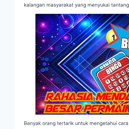
kalangan masyarakat yang menyukai tantang
Banyak orang tertarik untuk mengetahui car