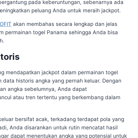
 bergantung pada keberuntungan, sebenarnya ada
eningkatkan peluang Anda untuk meraih jackpot.
OFIT
akan membahas secara lengkap dan jelas
am permainan togel Panama sehingga Anda bisa
h.
toris
ng mendapatkan jackpot dalam permainan togel
data historis angka yang pernah keluar. Dengan
ran angka sebelumnya, Anda dapat
muncul atau tren tertentu yang berkembang dalam
eluar bersifat acak, terkadang terdapat pola yang
adi, Anda disarankan untuk rutin mencatat hasil
agar dapat menentukan angka yang potensial untuk