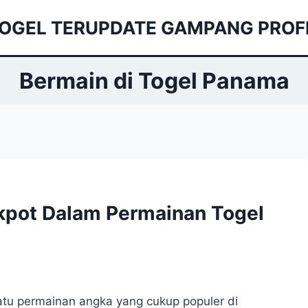
OGEL TERUPDATE GAMPANG PROF
Bermain di Togel Panama
kpot Dalam Permainan Togel
tu permainan angka yang cukup populer di