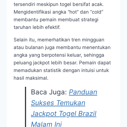
tersendiri meskipun togel bersifat acak.
Mengidentifikasi angka “hot” dan “cold”
membantu pemain membuat strategi
taruhan lebih efektif.
Selain itu, memerhatikan tren mingguan
atau bulanan juga membantu menentukan
angka yang berpotensi keluar, sehingga
peluang jackpot lebih besar. Pemain dapat
memadukan statistik dengan intuisi untuk
hasil maksimal.
Baca Juga:
Panduan
Sukses Temukan
Jackpot Togel Brazil
Malam Ini