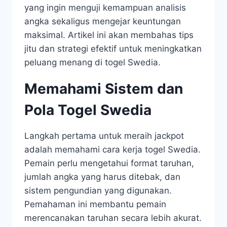
yang ingin menguji kemampuan analisis
angka sekaligus mengejar keuntungan
maksimal. Artikel ini akan membahas tips
jitu dan strategi efektif untuk meningkatkan
peluang menang di togel Swedia.
Memahami Sistem dan
Pola Togel Swedia
Langkah pertama untuk meraih jackpot
adalah memahami cara kerja togel Swedia.
Pemain perlu mengetahui format taruhan,
jumlah angka yang harus ditebak, dan
sistem pengundian yang digunakan.
Pemahaman ini membantu pemain
merencanakan taruhan secara lebih akurat.