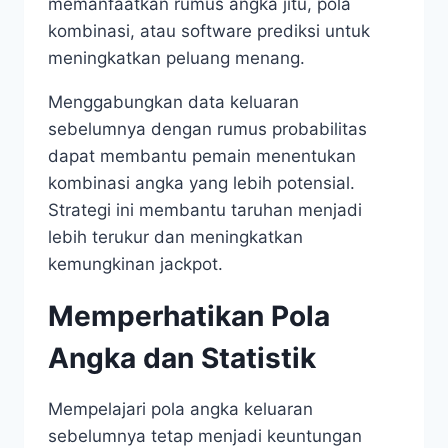
memanfaatkan rumus angka jitu, pola
kombinasi, atau software prediksi untuk
meningkatkan peluang menang.
Menggabungkan data keluaran
sebelumnya dengan rumus probabilitas
dapat membantu pemain menentukan
kombinasi angka yang lebih potensial.
Strategi ini membantu taruhan menjadi
lebih terukur dan meningkatkan
kemungkinan jackpot.
Memperhatikan Pola
Angka dan Statistik
Mempelajari pola angka keluaran
sebelumnya tetap menjadi keuntungan