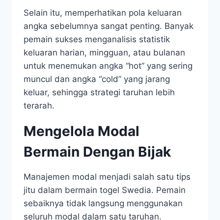
Selain itu, memperhatikan pola keluaran
angka sebelumnya sangat penting. Banyak
pemain sukses menganalisis statistik
keluaran harian, mingguan, atau bulanan
untuk menemukan angka “hot” yang sering
muncul dan angka “cold” yang jarang
keluar, sehingga strategi taruhan lebih
terarah.
Mengelola Modal
Bermain Dengan Bijak
Manajemen modal menjadi salah satu tips
jitu dalam bermain togel Swedia. Pemain
sebaiknya tidak langsung menggunakan
seluruh modal dalam satu taruhan.