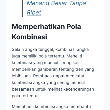
Menang Besar Tanpa
Ribet
Memperhatikan Pola
Kombinasi
Selain angka tunggal, kombinasi angka
juga memiliki pola tertentu. Meneliti
kombinasi yang muncul sering kali
memberikan gambaran tentang tren yang
lebih luas. Pembaca dapat mencatat
kombinasi angka yang sering muncul
bersamaan untuk melihat kecenderungan
pola tertentu.
Memahami kombinasi angka membantu