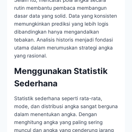
Selain itu, mencatat pola angka secara
rutin membantu pembaca membangun
dasar data yang solid. Data yang konsisten
memungkinkan prediksi yang lebih logis
dibandingkan hanya mengandalkan
tebakan. Analisis historis menjadi fondasi
utama dalam merumuskan strategi angka
yang rasional.
Menggunakan Statistik
Sederhana
Statistik sederhana seperti rata-rata,
mode, dan distribusi angka sangat berguna
dalam menentukan angka. Dengan
menghitung angka yang paling sering
muncul dan angka yang cenderung jarang