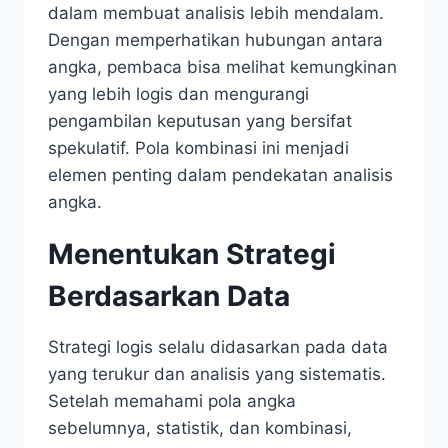
dalam membuat analisis lebih mendalam.
Dengan memperhatikan hubungan antara
angka, pembaca bisa melihat kemungkinan
yang lebih logis dan mengurangi
pengambilan keputusan yang bersifat
spekulatif. Pola kombinasi ini menjadi
elemen penting dalam pendekatan analisis
angka.
Menentukan Strategi
Berdasarkan Data
Strategi logis selalu didasarkan pada data
yang terukur dan analisis yang sistematis.
Setelah memahami pola angka
sebelumnya, statistik, dan kombinasi,