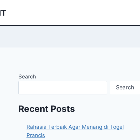
IT
Search
Search
Recent Posts
Rahasia Terbaik Agar Menang di Togel
Prancis