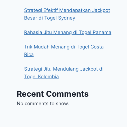
Strategi Efektif Mendapatkan Jackpot
Besar di Togel Sydney
Rahasia Jitu Menang di Togel Panama
Trik Mudah Menang di Togel Costa
Rica
Strategi Jitu Mendulang Jackpot di
Togel Kolombia
Recent Comments
No comments to show.