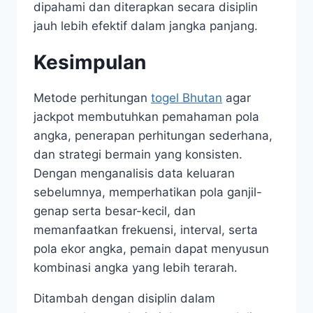
dipahami dan diterapkan secara disiplin
jauh lebih efektif dalam jangka panjang.
Kesimpulan
Metode perhitungan
togel Bhutan
agar
jackpot membutuhkan pemahaman pola
angka, penerapan perhitungan sederhana,
dan strategi bermain yang konsisten.
Dengan menganalisis data keluaran
sebelumnya, memperhatikan pola ganjil-
genap serta besar-kecil, dan
memanfaatkan frekuensi, interval, serta
pola ekor angka, pemain dapat menyusun
kombinasi angka yang lebih terarah.
Ditambah dengan disiplin dalam