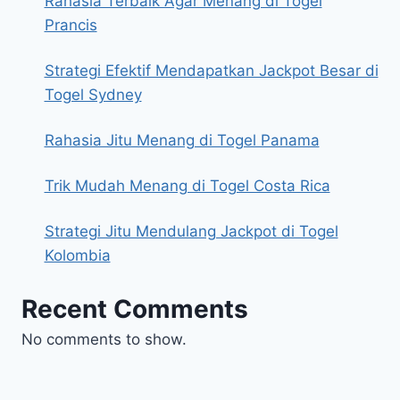
Rahasia Terbaik Agar Menang di Togel
Prancis
Strategi Efektif Mendapatkan Jackpot Besar di
Togel Sydney
Rahasia Jitu Menang di Togel Panama
Trik Mudah Menang di Togel Costa Rica
Strategi Jitu Mendulang Jackpot di Togel
Kolombia
Recent Comments
No comments to show.