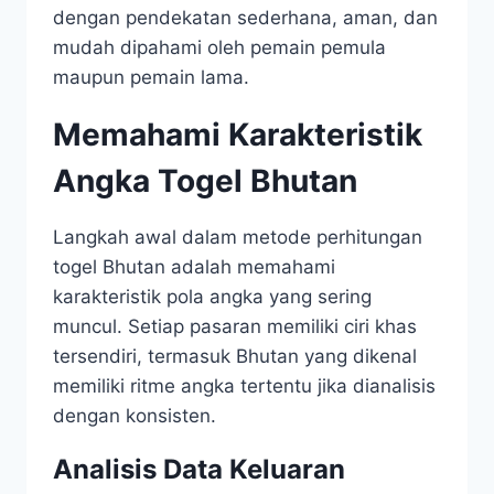
dengan pendekatan sederhana, aman, dan
mudah dipahami oleh pemain pemula
maupun pemain lama.
Memahami Karakteristik
Angka Togel Bhutan
Langkah awal dalam metode perhitungan
togel Bhutan adalah memahami
karakteristik pola angka yang sering
muncul. Setiap pasaran memiliki ciri khas
tersendiri, termasuk Bhutan yang dikenal
memiliki ritme angka tertentu jika dianalisis
dengan konsisten.
Analisis Data Keluaran