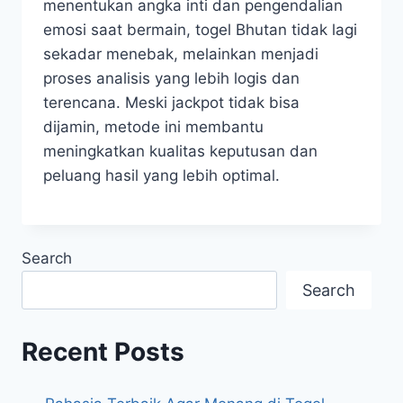
menentukan angka inti dan pengendalian
emosi saat bermain, togel Bhutan tidak lagi
sekadar menebak, melainkan menjadi
proses analisis yang lebih logis dan
terencana. Meski jackpot tidak bisa
dijamin, metode ini membantu
meningkatkan kualitas keputusan dan
peluang hasil yang lebih optimal.
Search
Search
Recent Posts