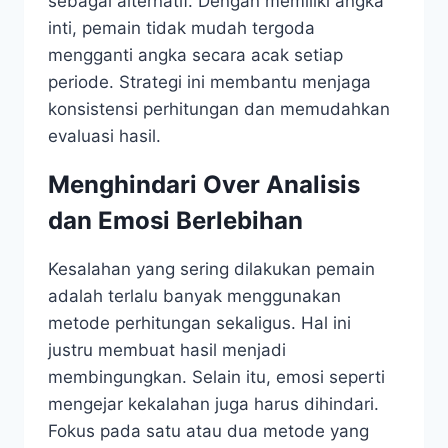
sebagai alternatif. Dengan memiliki angka
inti, pemain tidak mudah tergoda
mengganti angka secara acak setiap
periode. Strategi ini membantu menjaga
konsistensi perhitungan dan memudahkan
evaluasi hasil.
Menghindari Over Analisis
dan Emosi Berlebihan
Kesalahan yang sering dilakukan pemain
adalah terlalu banyak menggunakan
metode perhitungan sekaligus. Hal ini
justru membuat hasil menjadi
membingungkan. Selain itu, emosi seperti
mengejar kekalahan juga harus dihindari.
Fokus pada satu atau dua metode yang