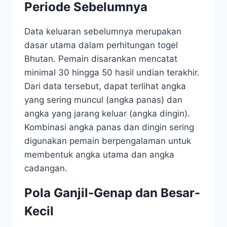
Periode Sebelumnya
Data keluaran sebelumnya merupakan
dasar utama dalam perhitungan togel
Bhutan. Pemain disarankan mencatat
minimal 30 hingga 50 hasil undian terakhir.
Dari data tersebut, dapat terlihat angka
yang sering muncul (angka panas) dan
angka yang jarang keluar (angka dingin).
Kombinasi angka panas dan dingin sering
digunakan pemain berpengalaman untuk
membentuk angka utama dan angka
cadangan.
Pola Ganjil-Genap dan Besar-
Kecil