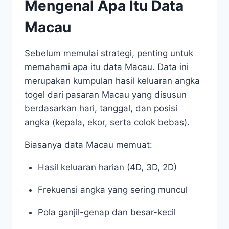
Mengenal Apa Itu Data
Macau
Sebelum memulai strategi, penting untuk
memahami apa itu data Macau. Data ini
merupakan kumpulan hasil keluaran angka
togel dari pasaran Macau yang disusun
berdasarkan hari, tanggal, dan posisi
angka (kepala, ekor, serta colok bebas).
Biasanya data Macau memuat:
Hasil keluaran harian (4D, 3D, 2D)
Frekuensi angka yang sering muncul
Pola ganjil-genap dan besar-kecil