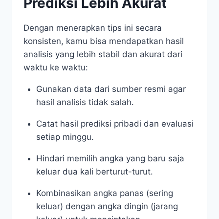
Prediksi Lebih Akurat
Dengan menerapkan tips ini secara
konsisten, kamu bisa mendapatkan hasil
analisis yang lebih stabil dan akurat dari
waktu ke waktu:
Gunakan data dari sumber resmi agar
hasil analisis tidak salah.
Catat hasil prediksi pribadi dan evaluasi
setiap minggu.
Hindari memilih angka yang baru saja
keluar dua kali berturut-turut.
Kombinasikan angka panas (sering
keluar) dengan angka dingin (jarang