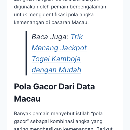
digunakan oleh pemain berpengalaman
untuk mengidentifikasi pola angka
kemenangan di pasaran Macau.
Baca Juga:
Trik
Menang Jackpot
Togel Kamboja
dengan Mudah
Pola Gacor Dari Data
Macau
Banyak pemain menyebut istilah “pola
gacor” sebagai kombinasi angka yang
sering menghasilkan kemenangan. Berikut