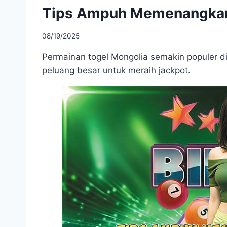
Tips Ampuh Memenangkan 
08/19/2025
Permainan togel Mongolia semakin populer 
peluang besar untuk meraih jackpot.