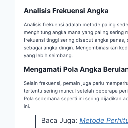
Analisis Frekuensi Angka
Analisis frekuensi adalah metode paling se
menghitung angka mana yang paling sering 
frekuensi tinggi sering disebut angka panas
sebagai angka dingin. Mengombinasikan kedu
yang lebih seimbang.
Mengamati Pola Angka Berula
Selain frekuensi, pemain juga perlu memperh
tertentu sering muncul setelah beberapa peri
Pola sederhana seperti ini sering dijadikan 
ini.
Baca Juga:
Metode Perhit