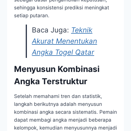
sehingga konsistensi prediksi meningkat
setiap putaran.
Baca Juga:
Teknik
Akurat Menentukan
Angka Togel Qatar
Menyusun Kombinasi
Angka Terstruktur
Setelah memahami tren dan statistik,
langkah berikutnya adalah menyusun
kombinasi angka secara sistematis. Pemain
dapat membagi angka menjadi beberapa
kelompok, kemudian menyusunnya menjadi