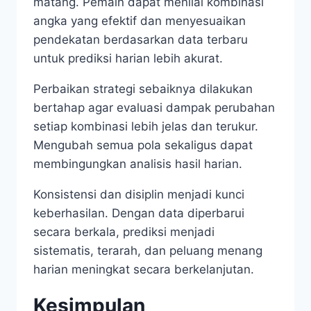
matang. Pemain dapat menilai kombinasi
angka yang efektif dan menyesuaikan
pendekatan berdasarkan data terbaru
untuk prediksi harian lebih akurat.
Perbaikan strategi sebaiknya dilakukan
bertahap agar evaluasi dampak perubahan
setiap kombinasi lebih jelas dan terukur.
Mengubah semua pola sekaligus dapat
membingungkan analisis hasil harian.
Konsistensi dan disiplin menjadi kunci
keberhasilan. Dengan data diperbarui
secara berkala, prediksi menjadi
sistematis, terarah, dan peluang menang
harian meningkat secara berkelanjutan.
Kesimpulan