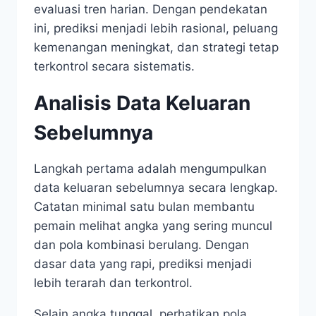
evaluasi tren harian. Dengan pendekatan
ini, prediksi menjadi lebih rasional, peluang
kemenangan meningkat, dan strategi tetap
terkontrol secara sistematis.
Analisis Data Keluaran
Sebelumnya
Langkah pertama adalah mengumpulkan
data keluaran sebelumnya secara lengkap.
Catatan minimal satu bulan membantu
pemain melihat angka yang sering muncul
dan pola kombinasi berulang. Dengan
dasar data yang rapi, prediksi menjadi
lebih terarah dan terkontrol.
Selain angka tunggal, perhatikan pola