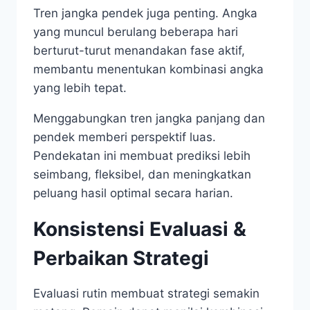
Tren jangka pendek juga penting. Angka
yang muncul berulang beberapa hari
berturut-turut menandakan fase aktif,
membantu menentukan kombinasi angka
yang lebih tepat.
Menggabungkan tren jangka panjang dan
pendek memberi perspektif luas.
Pendekatan ini membuat prediksi lebih
seimbang, fleksibel, dan meningkatkan
peluang hasil optimal secara harian.
Konsistensi Evaluasi &
Perbaikan Strategi
Evaluasi rutin membuat strategi semakin