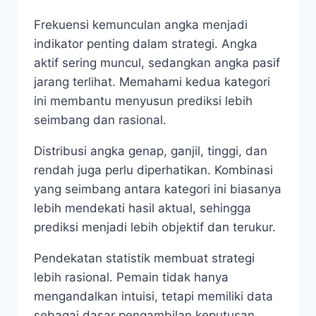
Frekuensi kemunculan angka menjadi
indikator penting dalam strategi. Angka
aktif sering muncul, sedangkan angka pasif
jarang terlihat. Memahami kedua kategori
ini membantu menyusun prediksi lebih
seimbang dan rasional.
Distribusi angka genap, ganjil, tinggi, dan
rendah juga perlu diperhatikan. Kombinasi
yang seimbang antara kategori ini biasanya
lebih mendekati hasil aktual, sehingga
prediksi menjadi lebih objektif dan terukur.
Pendekatan statistik membuat strategi
lebih rasional. Pemain tidak hanya
mengandalkan intuisi, tetapi memiliki data
sebagai dasar pengambilan keputusan,