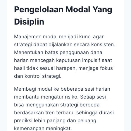
Pengelolaan Modal Yang
Disiplin
Manajemen modal menjadi kunci agar
strategi dapat dijalankan secara konsisten.
Menentukan batas penggunaan dana
harian mencegah keputusan impulsif saat
hasil tidak sesuai harapan, menjaga fokus
dan kontrol strategi.
Membagi modal ke beberapa sesi harian
membantu mengatur risiko. Setiap sesi
bisa menggunakan strategi berbeda
berdasarkan tren terbaru, sehingga durasi
prediksi lebih panjang dan peluang
kemenangan meningkat.