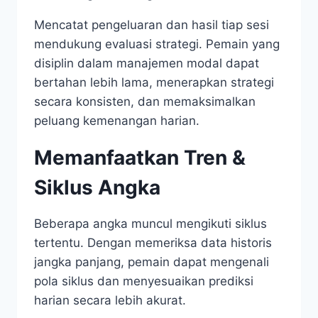
Mencatat pengeluaran dan hasil tiap sesi
mendukung evaluasi strategi. Pemain yang
disiplin dalam manajemen modal dapat
bertahan lebih lama, menerapkan strategi
secara konsisten, dan memaksimalkan
peluang kemenangan harian.
Memanfaatkan Tren &
Siklus Angka
Beberapa angka muncul mengikuti siklus
tertentu. Dengan memeriksa data historis
jangka panjang, pemain dapat mengenali
pola siklus dan menyesuaikan prediksi
harian secara lebih akurat.