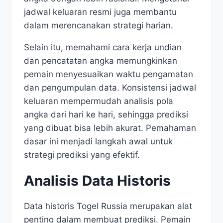
jadwal keluaran resmi juga membantu
dalam merencanakan strategi harian.
Selain itu, memahami cara kerja undian
dan pencatatan angka memungkinkan
pemain menyesuaikan waktu pengamatan
dan pengumpulan data. Konsistensi jadwal
keluaran mempermudah analisis pola
angka dari hari ke hari, sehingga prediksi
yang dibuat bisa lebih akurat. Pemahaman
dasar ini menjadi langkah awal untuk
strategi prediksi yang efektif.
Analisis Data Historis
Data historis Togel Russia merupakan alat
penting dalam membuat prediksi. Pemain