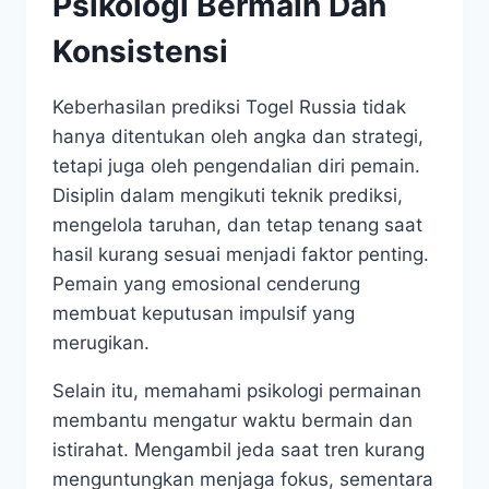
Psikologi Bermain Dan
Konsistensi
Keberhasilan prediksi Togel Russia tidak
hanya ditentukan oleh angka dan strategi,
tetapi juga oleh pengendalian diri pemain.
Disiplin dalam mengikuti teknik prediksi,
mengelola taruhan, dan tetap tenang saat
hasil kurang sesuai menjadi faktor penting.
Pemain yang emosional cenderung
membuat keputusan impulsif yang
merugikan.
Selain itu, memahami psikologi permainan
membantu mengatur waktu bermain dan
istirahat. Mengambil jeda saat tren kurang
menguntungkan menjaga fokus, sementara