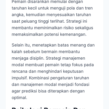
Pemain disarankan memulai dengan
taruhan kecil untuk menguji pola dan tren
angka, kemudian menyesuaikan taruhan
saat peluang tinggi terlihat. Strategi ini
membantu meminimalkan risiko sekaligus
memaksimalkan potensi kemenangan.
Selain itu, menetapkan batas menang dan
kalah sebelum bermain membantu
menjaga disiplin. Strategi manajemen
modal membuat pemain tetap fokus pada
rencana dan menghindari keputusan
impulsif. Kombinasi pengaturan taruhan
dan manajemen modal menjadi fondasi
agar prediksi bisa diterapkan dengan
optimal.