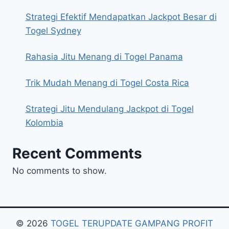
Strategi Efektif Mendapatkan Jackpot Besar di
Togel Sydney
Rahasia Jitu Menang di Togel Panama
Trik Mudah Menang di Togel Costa Rica
Strategi Jitu Mendulang Jackpot di Togel
Kolombia
Recent Comments
No comments to show.
© 2026
TOGEL TERUPDATE GAMPANG PROFIT