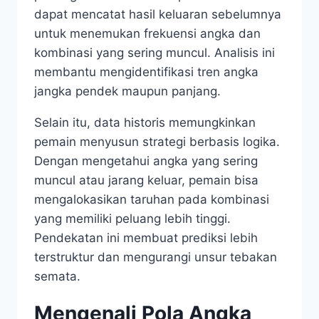
dapat mencatat hasil keluaran sebelumnya
untuk menemukan frekuensi angka dan
kombinasi yang sering muncul. Analisis ini
membantu mengidentifikasi tren angka
jangka pendek maupun panjang.
Selain itu, data historis memungkinkan
pemain menyusun strategi berbasis logika.
Dengan mengetahui angka yang sering
muncul atau jarang keluar, pemain bisa
mengalokasikan taruhan pada kombinasi
yang memiliki peluang lebih tinggi.
Pendekatan ini membuat prediksi lebih
terstruktur dan mengurangi unsur tebakan
semata.
Mengenali Pola Angka