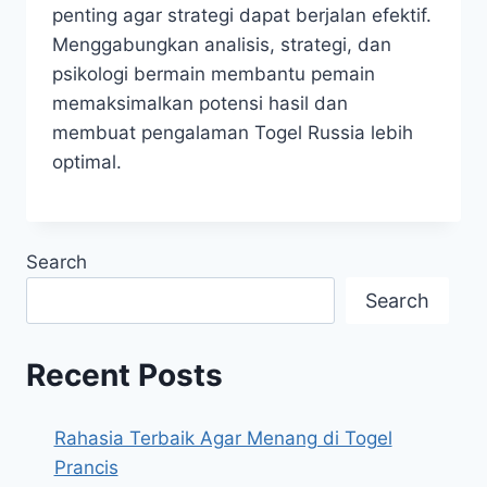
penting agar strategi dapat berjalan efektif.
Menggabungkan analisis, strategi, dan
psikologi bermain membantu pemain
memaksimalkan potensi hasil dan
membuat pengalaman Togel Russia lebih
optimal.
Search
Search
Recent Posts
Rahasia Terbaik Agar Menang di Togel
Prancis