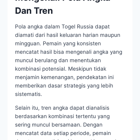
Dan Tren
Pola angka dalam Togel Russia dapat
diamati dari hasil keluaran harian maupun
mingguan. Pemain yang konsisten
mencatat hasil bisa mengenali angka yang
muncul berulang dan menentukan
kombinasi potensial. Meskipun tidak
menjamin kemenangan, pendekatan ini
memberikan dasar strategis yang lebih
sistematis.
Selain itu, tren angka dapat dianalisis
berdasarkan kombinasi tertentu yang
sering muncul bersamaan. Dengan
mencatat data setiap periode, pemain