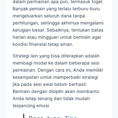
dalam permainan apa pun, termasuk togel.
Banyak pemain yang terlalu terburu-buru
mengeluarkan seluruh dana tanpa
perhitungan, sehingga akhirnya mengalami
kerugian besar. Sebaiknya, tentukan batas
harian atau mingguan untuk bermain agar
kondisi finansial tetap aman.
Strategi lain yang bisa diterapkan adalah
membagi modal ke dalam beberapa sesi
permainan. Dengan cara ini, Anda memiliki
kesempatan untuk memperbaiki strategi
jika pada sesi awal belum berhasil.
Bermain dengan disiplin akan membantu
Anda tetap tenang dan tidak mudah
terpancing emosi.