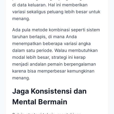
di data keluaran. Hal ini memberikan
variasi sekaligus peluang lebih besar untuk
menang.
Ada pula metode kombinasi seperti sistem
taruhan berlapis, di mana Anda
menempatkan beberapa variasi angka
dalam satu periode. Walau membutuhkan
modal lebih besar, strategi ini kerap
menjadi andalan pemain berpengalaman
karena bisa memperbesar kemungkinan
menang.
Jaga Konsistensi dan
Mental Bermain