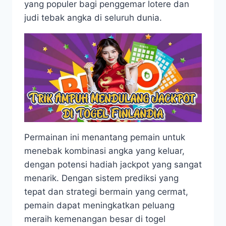
yang populer bagi penggemar lotere dan
judi tebak angka di seluruh dunia.
Permainan ini menantang pemain untuk
menebak kombinasi angka yang keluar,
dengan potensi hadiah jackpot yang sangat
menarik. Dengan sistem prediksi yang
tepat dan strategi bermain yang cermat,
pemain dapat meningkatkan peluang
meraih kemenangan besar di togel