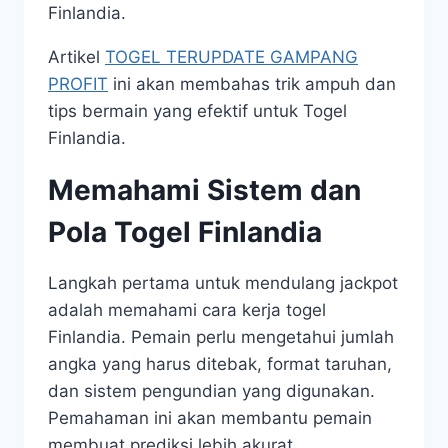
Finlandia.
Artikel
TOGEL TERUPDATE GAMPANG
PROFIT
ini akan membahas trik ampuh dan
tips bermain yang efektif untuk Togel
Finlandia.
Memahami Sistem dan
Pola Togel Finlandia
Langkah pertama untuk mendulang jackpot
adalah memahami cara kerja togel
Finlandia. Pemain perlu mengetahui jumlah
angka yang harus ditebak, format taruhan,
dan sistem pengundian yang digunakan.
Pemahaman ini akan membantu pemain
membuat prediksi lebih akurat.