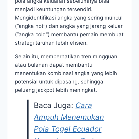
pola angka keluaran sebelumnya bisa
menjadi keuntungan tersendiri.
Mengidentifikasi angka yang sering muncul
(“angka hot”) dan angka yang jarang keluar
(“angka cold”) membantu pemain membuat
strategi taruhan lebih efisien.
Selain itu, memperhatikan tren mingguan
atau bulanan dapat membantu
menentukan kombinasi angka yang lebih
potensial untuk dipasang, sehingga
peluang jackpot lebih meningkat.
Baca Juga:
Cara
Ampuh Menemukan
Pola Togel Ecuador