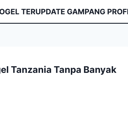
OGEL TERUPDATE GAMPANG PROF
el Tanzania Tanpa Banyak