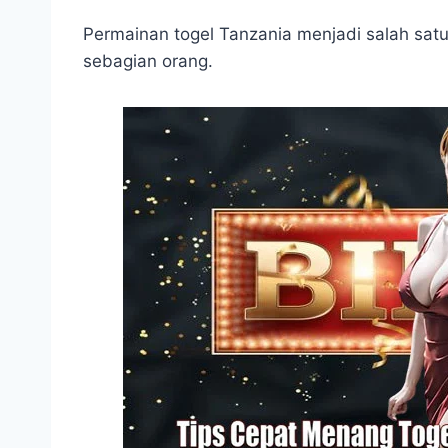
h
a
e
e
k
i
h
a
c
s
l
y
n
a
Permainan togel Tanzania menjadi salah satu
t
e
s
e
p
e
r
sebagian orang.
s
b
e
g
e
e
A
o
n
r
p
o
g
a
p
k
e
m
r