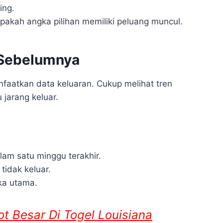
ing.
pakah angka pilihan memiliki peluang muncul.
 Sebelumnya
faatkan data keluaran. Cukup melihat tren
 jarang keluar.
am satu minggu terakhir.
idak keluar.
ka utama.
t Besar Di Togel Louisiana