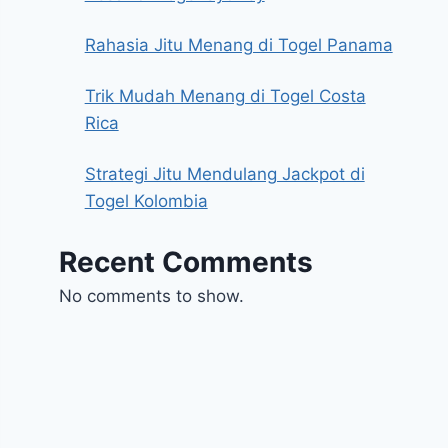
Rahasia Jitu Menang di Togel Panama
Trik Mudah Menang di Togel Costa
Rica
Strategi Jitu Mendulang Jackpot di
Togel Kolombia
Recent Comments
No comments to show.