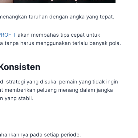
emenangkan taruhan dengan angka yang tepat.
ROFIT
akan membahas tips cepat untuk
a tanpa harus menggunakan terlalu banyak pola.
Konsisten
i strategi yang disukai pemain yang tidak ingin
pat memberikan peluang menang dalam jangka
 yang stabil.
hankannya pada setiap periode.