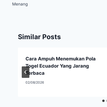
navigation
Menang
Similar Posts
Cara Ampuh Menemukan Pola
Togel Ecuador Yang Jarang
Terbaca
02/08/2026