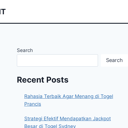
IT
Search
Search
Recent Posts
Rahasia Terbaik Agar Menang di Togel
Prancis
Strategi Efektif Mendapatkan Jackpot
Besar di Togel Sydney