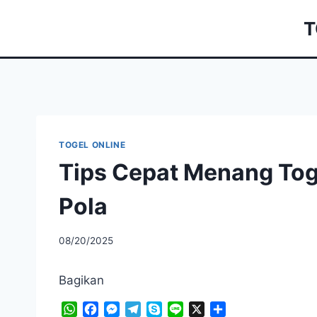
Skip
T
to
content
TOGEL ONLINE
Tips Cepat Menang Tog
Pola
08/20/2025
Bagikan
W
F
M
T
S
L
X
S