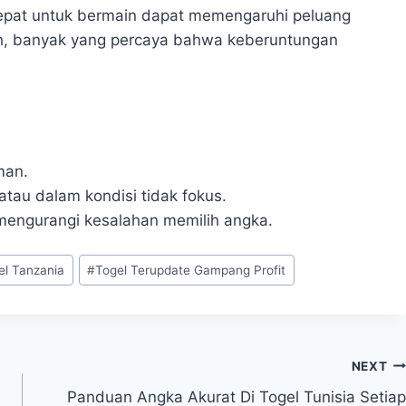
tepat untuk bermain dapat memengaruhi peluang
ah, banyak yang percaya bahwa keberuntungan
man.
tau dalam kondisi tidak fokus.
 mengurangi kesalahan memilih angka.
el Tanzania
#
Togel Terupdate Gampang Profit
NEXT
Panduan Angka Akurat Di Togel Tunisia Setiap