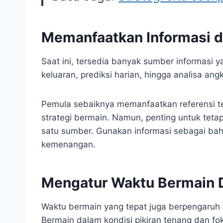
Memanfaatkan Informasi d
Saat ini, tersedia banyak sumber informasi 
keluaran, prediksi harian, hingga analisa ang
Pemula sebaiknya memanfaatkan referensi 
strategi bermain. Namun, penting untuk teta
satu sumber. Gunakan informasi sebagai ba
kemenangan.
Mengatur Waktu Bermain 
Waktu bermain yang tepat juga berpengaruh 
Bermain dalam kondisi pikiran tenang dan 