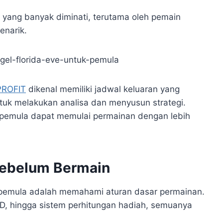
n yang banyak diminati, terutama oleh pemain
enarik.
ROFIT
dikenal memiliki jadwal keluaran yang
uk melakukan analisa dan menyusun strategi.
 pemula dapat memulai permainan dengan lebih
ebelum Bermain
 pemula adalah memahami aturan dasar permainan.
 4D, hingga sistem perhitungan hadiah, semuanya