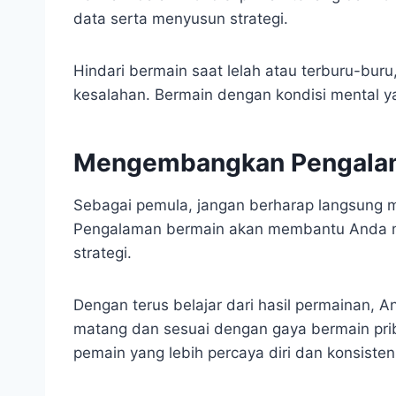
data serta menyusun strategi.
Hindari bermain saat lelah atau terburu-buru
kesalahan. Bermain dengan kondisi mental ya
Mengembangkan Pengalam
Sebagai pemula, jangan berharap langsung 
Pengalaman bermain akan membantu Anda 
strategi.
Dengan terus belajar dari hasil permainan
matang dan sesuai dengan gaya bermain pri
pemain yang lebih percaya diri dan konsisten