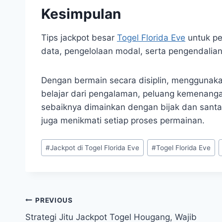
Kesimpulan
Tips jackpot besar
Togel Florida Eve
untuk pe
data, pengelolaan modal, serta pengendalian
Dengan bermain secara disiplin, menggunakan
belajar dari pengalaman, peluang kemenanga
sebaiknya dimainkan dengan bijak dan santai
juga menikmati setiap proses permainan.
Post
#
Jackpot di Togel Florida Eve
#
Togel Florida Eve
Tags:
Post
PREVIOUS
Strategi Jitu Jackpot Togel Hougang, Wajib