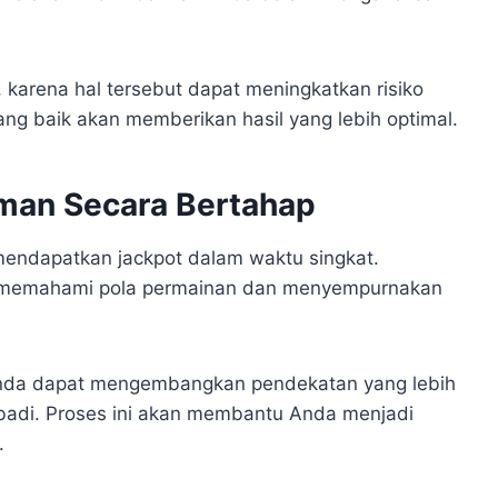
, karena hal tersebut dapat meningkatkan risiko
ng baik akan memberikan hasil yang lebih optimal.
an Secara Bertahap
mendapatkan jackpot dalam waktu singkat.
memahami pola permainan dan menyempurnakan
, Anda dapat mengembangkan pendekatan yang lebih
badi. Proses ini akan membantu Anda menjadi
.