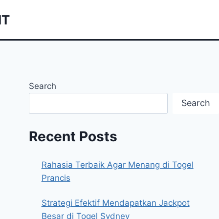
IT
Search
Search
Recent Posts
Rahasia Terbaik Agar Menang di Togel
Prancis
Strategi Efektif Mendapatkan Jackpot
Besar di Togel Sydney