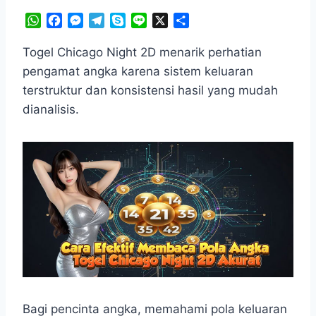
W
F
M
T
S
L
X
S
h
a
e
e
k
i
h
a
c
s
l
y
n
a
Togel Chicago Night 2D menarik perhatian
t
e
s
e
p
e
r
pengamat angka karena sistem keluaran
s
b
e
g
e
e
terstruktur dan konsistensi hasil yang mudah
A
o
n
r
dianalisis.
p
o
g
a
p
k
e
m
r
Bagi pencinta angka, memahami pola keluaran