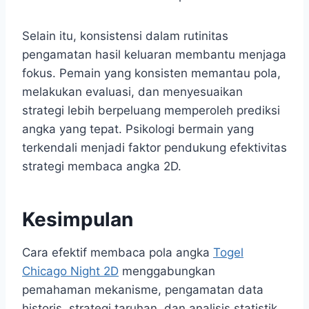
Selain itu, konsistensi dalam rutinitas
pengamatan hasil keluaran membantu menjaga
fokus. Pemain yang konsisten memantau pola,
melakukan evaluasi, dan menyesuaikan
strategi lebih berpeluang memperoleh prediksi
angka yang tepat. Psikologi bermain yang
terkendali menjadi faktor pendukung efektivitas
strategi membaca angka 2D.
Kesimpulan
Cara efektif membaca pola angka
Togel
Chicago Night 2D
menggabungkan
pemahaman mekanisme, pengamatan data
historis, strategi taruhan, dan analisis statistik.