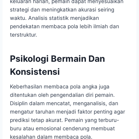
keluaran harian, pemain dapat menyesuaikan
strategi dan meningkatkan akurasi seiring
waktu. Analisis statistik menjadikan
pendekatan membaca pola lebih ilmiah dan
terstruktur.
Psikologi Bermain Dan
Konsistensi
Keberhasilan membaca pola angka juga
ditentukan oleh pengendalian diri pemain.
Disiplin dalam mencatat, menganalisis, dan
mengatur taruhan menjadi faktor penting agar
prediksi tetap akurat. Pemain yang terburu-
buru atau emosional cenderung membuat
kesalahan dalam membaca pola.