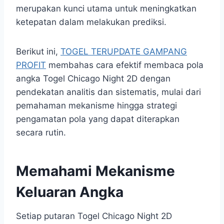
merupakan kunci utama untuk meningkatkan
ketepatan dalam melakukan prediksi.
Berikut ini,
TOGEL TERUPDATE GAMPANG
PROFIT
membahas cara efektif membaca pola
angka Togel Chicago Night 2D dengan
pendekatan analitis dan sistematis, mulai dari
pemahaman mekanisme hingga strategi
pengamatan pola yang dapat diterapkan
secara rutin.
Memahami Mekanisme
Keluaran Angka
Setiap putaran Togel Chicago Night 2D