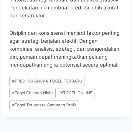
Pendekatan ini membuat prediksi lebih akurat
dan terstruktur.
Disiplin dan konsistensi menjadi faktor penting
agar strategi berjalan efektif. Dengan
kombinasi analisis, strategi, dan pengendalian
diri, pemain dapat meningkatkan peluang
mendapatkan angka potensial secara optimal.
Post
#
PREDIKSI ANGKA TOGEL TERBARU
Tags:
#
Togel Chicago Night
#
TOGEL ONLINE
#
Togel Terupdate Gampang Profit