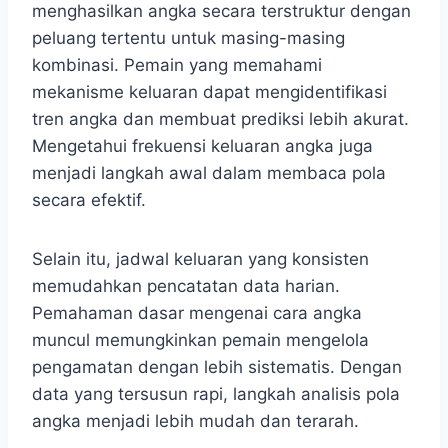
menghasilkan angka secara terstruktur dengan
peluang tertentu untuk masing-masing
kombinasi. Pemain yang memahami
mekanisme keluaran dapat mengidentifikasi
tren angka dan membuat prediksi lebih akurat.
Mengetahui frekuensi keluaran angka juga
menjadi langkah awal dalam membaca pola
secara efektif.
Selain itu, jadwal keluaran yang konsisten
memudahkan pencatatan data harian.
Pemahaman dasar mengenai cara angka
muncul memungkinkan pemain mengelola
pengamatan dengan lebih sistematis. Dengan
data yang tersusun rapi, langkah analisis pola
angka menjadi lebih mudah dan terarah.