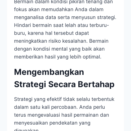
Bermain dalam kondisi pikiran tenang dan
fokus akan memudahkan Anda dalam
menganalisa data serta menyusun strategi.
Hindari bermain saat lelah atau terburu-
buru, karena hal tersebut dapat
meningkatkan risiko kesalahan. Bermain
dengan kondisi mental yang baik akan
memberikan hasil yang lebih optimal.
Mengembangkan
Strategi Secara Bertahap
Strategi yang efektif tidak selalu terbentuk
dalam satu kali percobaan. Anda perlu
terus mengevaluasi hasil permainan dan
menyesuaikan pendekatan yang
digunakan.