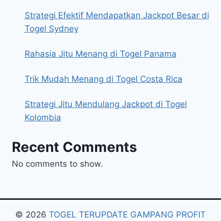
Strategi Efektif Mendapatkan Jackpot Besar di
Togel Sydney
Rahasia Jitu Menang di Togel Panama
Trik Mudah Menang di Togel Costa Rica
Strategi Jitu Mendulang Jackpot di Togel
Kolombia
Recent Comments
No comments to show.
© 2026
TOGEL TERUPDATE GAMPANG PROFIT