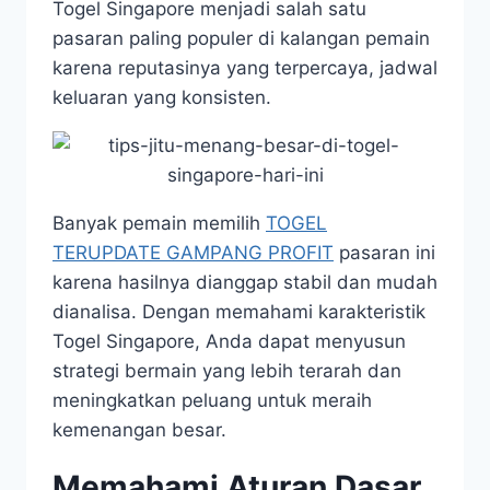
Togel Singapore menjadi salah satu
pasaran paling populer di kalangan pemain
karena reputasinya yang terpercaya, jadwal
keluaran yang konsisten.
Banyak pemain memilih
TOGEL
TERUPDATE GAMPANG PROFIT
pasaran ini
karena hasilnya dianggap stabil dan mudah
dianalisa. Dengan memahami karakteristik
Togel Singapore, Anda dapat menyusun
strategi bermain yang lebih terarah dan
meningkatkan peluang untuk meraih
kemenangan besar.
Memahami Aturan Dasar