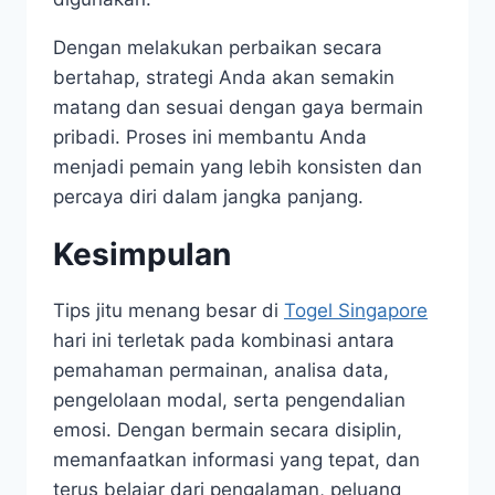
Dengan melakukan perbaikan secara
bertahap, strategi Anda akan semakin
matang dan sesuai dengan gaya bermain
pribadi. Proses ini membantu Anda
menjadi pemain yang lebih konsisten dan
percaya diri dalam jangka panjang.
Kesimpulan
Tips jitu menang besar di
Togel Singapore
hari ini terletak pada kombinasi antara
pemahaman permainan, analisa data,
pengelolaan modal, serta pengendalian
emosi. Dengan bermain secara disiplin,
memanfaatkan informasi yang tepat, dan
terus belajar dari pengalaman, peluang