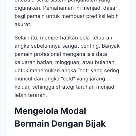
digunakan. Pemahaman ini menjadi dasar
bagi pemain untuk membuat prediksi lebih
akurat.
Selain itu, memperhatikan pola keluaran
angka sebelumnya sangat penting. Banyak
pemain profesional menganalisis data
keluaran harian, mingguan, atau bulanan
untuk menemukan angka “hot” yang sering
muncul dan angka “cold” yang jarang
keluar, sehingga strategi taruhan menjadi
lebih terarah.
Mengelola Modal
Bermain Dengan Bijak