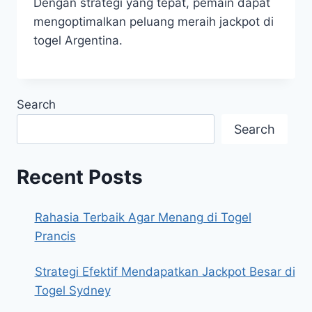
Dengan strategi yang tepat, pemain dapat
mengoptimalkan peluang meraih jackpot di
togel Argentina.
Search
Search
Recent Posts
Rahasia Terbaik Agar Menang di Togel
Prancis
Strategi Efektif Mendapatkan Jackpot Besar di
Togel Sydney