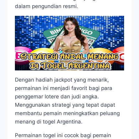
dalam pengundian resmi.
Dengan hadiah jackpot yang menarik,
permainan ini menjadi favorit bagi para
penggemar lotere dan judi angka.
Menggunakan strategi yang tepat dapat
membantu pemain meningkatkan peluang
menang di togel Argentina.
Permainan togel ini cocok bagi pemain