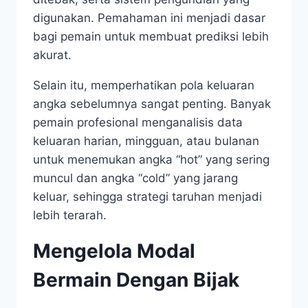
digunakan. Pemahaman ini menjadi dasar
bagi pemain untuk membuat prediksi lebih
akurat.
Selain itu, memperhatikan pola keluaran
angka sebelumnya sangat penting. Banyak
pemain profesional menganalisis data
keluaran harian, mingguan, atau bulanan
untuk menemukan angka “hot” yang sering
muncul dan angka “cold” yang jarang
keluar, sehingga strategi taruhan menjadi
lebih terarah.
Mengelola Modal
Bermain Dengan Bijak