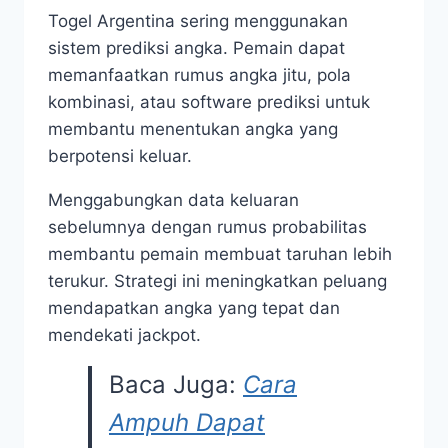
Togel Argentina sering menggunakan
sistem prediksi angka. Pemain dapat
memanfaatkan rumus angka jitu, pola
kombinasi, atau software prediksi untuk
membantu menentukan angka yang
berpotensi keluar.
Menggabungkan data keluaran
sebelumnya dengan rumus probabilitas
membantu pemain membuat taruhan lebih
terukur. Strategi ini meningkatkan peluang
mendapatkan angka yang tepat dan
mendekati jackpot.
Baca Juga:
Cara
Ampuh Dapat