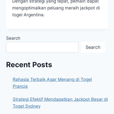
Dengan strategi yang tepat, pemain dapat
mengoptimalkan peluang meraih jackpot di
togel Argentina.
Search
Search
Recent Posts
Rahasia Terbaik Agar Menang di Togel
Prancis
Strategi Efektif Mendapatkan Jackpot Besar di
Togel Sydney