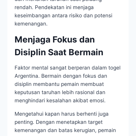
rendah. Pendekatan ini menjaga
keseimbangan antara risiko dan potensi
kemenangan.
Menjaga Fokus dan
Disiplin Saat Bermain
Faktor mental sangat berperan dalam togel
Argentina. Bermain dengan fokus dan
disiplin membantu pemain membuat
keputusan taruhan lebih rasional dan
menghindari kesalahan akibat emosi.
Mengetahui kapan harus berhenti juga
penting. Dengan menetapkan target
kemenangan dan batas kerugian, pemain