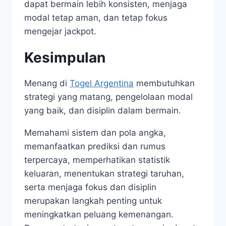
dapat bermain lebih konsisten, menjaga
modal tetap aman, dan tetap fokus
mengejar jackpot.
Kesimpulan
Menang di
Togel Argentina
membutuhkan
strategi yang matang, pengelolaan modal
yang baik, dan disiplin dalam bermain.
Memahami sistem dan pola angka,
memanfaatkan prediksi dan rumus
terpercaya, memperhatikan statistik
keluaran, menentukan strategi taruhan,
serta menjaga fokus dan disiplin
merupakan langkah penting untuk
meningkatkan peluang kemenangan.