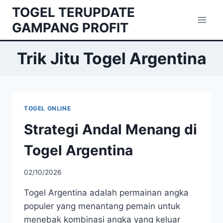
Skip
TOGEL TERUPDATE
to
GAMPANG PROFIT
content
Trik Jitu Togel Argentina
TOGEL ONLINE
Strategi Andal Menang di
Togel Argentina
02/10/2026
Togel Argentina adalah permainan angka
populer yang menantang pemain untuk
menebak kombinasi angka yang keluar