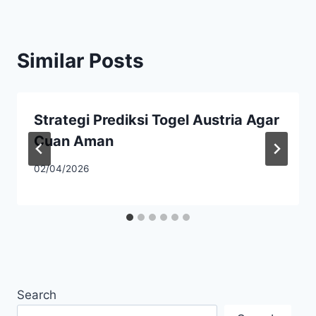
Similar Posts
Strategi Prediksi Togel Austria Agar
Cuan Aman
02/04/2026
Search