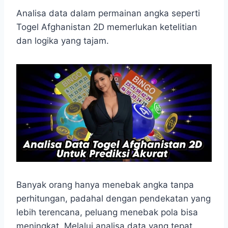
h
a
e
e
k
i
h
a
c
s
l
y
n
a
Analisa data dalam permainan angka seperti
t
e
s
e
p
e
r
Togel Afghanistan 2D memerlukan ketelitian
s
b
e
g
e
e
dan logika yang tajam.
A
o
n
r
p
o
g
a
p
k
e
m
r
Banyak orang hanya menebak angka tanpa
perhitungan, padahal dengan pendekatan yang
lebih terencana, peluang menebak pola bisa
meningkat. Melalui analisa data yang tepat,