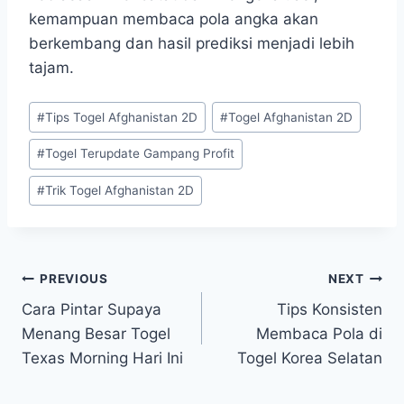
kemampuan membaca pola angka akan
berkembang dan hasil prediksi menjadi lebih
tajam.
Post
#
Tips Togel Afghanistan 2D
#
Togel Afghanistan 2D
Tags:
#
Togel Terupdate Gampang Profit
#
Trik Togel Afghanistan 2D
Post
PREVIOUS
NEXT
Cara Pintar Supaya
Tips Konsisten
navigation
Menang Besar Togel
Membaca Pola di
Texas Morning Hari Ini
Togel Korea Selatan