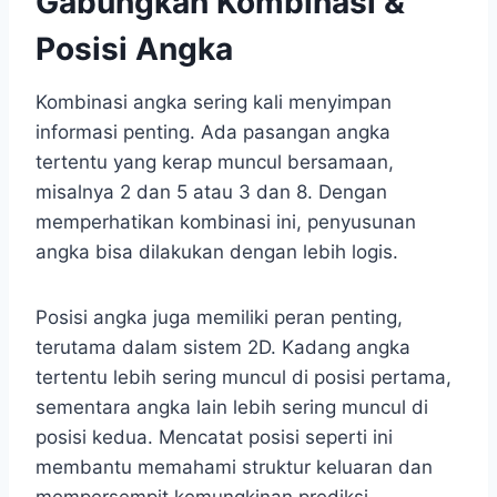
Gabungkan Kombinasi &
Posisi Angka
Kombinasi angka sering kali menyimpan
informasi penting. Ada pasangan angka
tertentu yang kerap muncul bersamaan,
misalnya 2 dan 5 atau 3 dan 8. Dengan
memperhatikan kombinasi ini, penyusunan
angka bisa dilakukan dengan lebih logis.
Posisi angka juga memiliki peran penting,
terutama dalam sistem 2D. Kadang angka
tertentu lebih sering muncul di posisi pertama,
sementara angka lain lebih sering muncul di
posisi kedua. Mencatat posisi seperti ini
membantu memahami struktur keluaran dan