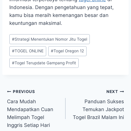
Indonesia. Dengan pengetahuan yang tepat,
kamu bisa meraih kemenangan besar dan
keuntungan maksimal.
Post
#
Strategi Menentukan Nomor Jitu Togel
Tags:
#
TOGEL ONLINE
#
Togel Oregon 12
#
Togel Terupdate Gampang Profit
Post
PREVIOUS
NEXT
Cara Mudah
Panduan Sukses
navigation
Mendapatkan Cuan
Temukan Jackpot
Melimpah Togel
Togel Brazil Malam Ini
Inggris Setiap Hari