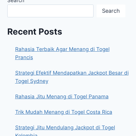
Search
Search
Recent Posts
Rahasia Terbaik Agar Menang di Togel
Prancis
Strategi Efektif Mendapatkan Jackpot Besar di
Togel Sydney
Rahasia Jitu Menang di Togel Panama
Trik Mudah Menang di Togel Costa Rica
Strategi Jitu Mendulang Jackpot di Togel
Kolombia