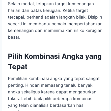
Selain modal, tetapkan target kemenangan
harian dan batas kerugian. Ketika target
tercapai, berhenti adalah langkah bijak. Disiplin
seperti ini membantu pemain mempertahankan
kemenangan dan meminimalkan risiko kerugian
besar.
Pilih Kombinasi Angka yang
Tepat
Pemilihan kombinasi angka yang tepat sangat
penting. Hindari memasang terlalu banyak
angka sekaligus karena dapat mengaburkan
fokus. Lebih baik pilih beberapa kombinasi
yang telah dianalisis berdasarkan hasil