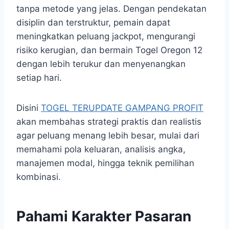
tanpa metode yang jelas. Dengan pendekatan
disiplin dan terstruktur, pemain dapat
meningkatkan peluang jackpot, mengurangi
risiko kerugian, dan bermain Togel Oregon 12
dengan lebih terukur dan menyenangkan
setiap hari.
Disini
TOGEL TERUPDATE GAMPANG PROFIT
akan membahas strategi praktis dan realistis
agar peluang menang lebih besar, mulai dari
memahami pola keluaran, analisis angka,
manajemen modal, hingga teknik pemilihan
kombinasi.
Pahami Karakter Pasaran